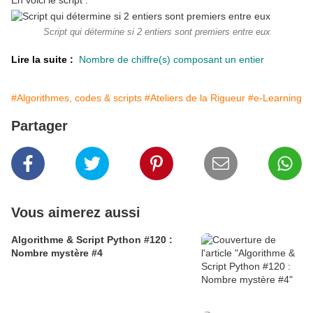
En voici le script :
Script qui détermine si 2 entiers sont premiers entre eux
Lire la suite :
Nombre de chiffre(s) composant un entier
#Algorithmes, codes & scripts
#Ateliers de la Rigueur
#e-Learning
Partager
Vous aimerez aussi
Algorithme & Script Python #120 :
Nombre mystère #4