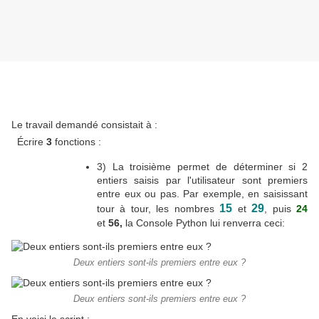
Le travail demandé consistait à :
Écrire
3
fonctions :
3) La troisième permet de déterminer si 2
entiers saisis par l'utilisateur
sont premiers
entre eux ou pas. Par exemple, en saisissant
15
29
tour à tour, les nombres
et
, puis
24
et
56,
la Console Python lui renverra ceci:
Deux entiers sont-ils premiers entre eux ?
Deux entiers sont-ils premiers entre eux ?