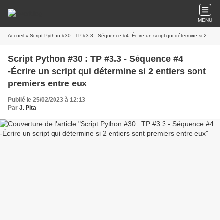
MENU
Accueil
» Script Python #30 : TP #3.3 - Séquence #4 -Écrire un script qui détermine si 2 entiers sont premiers entre eux
Script Python #30 : TP #3.3 - Séquence #4
-Écrire un script qui détermine si 2 entiers sont
premiers entre eux
Publié le 25/02/2023 à 12:13
Par
J. Pita