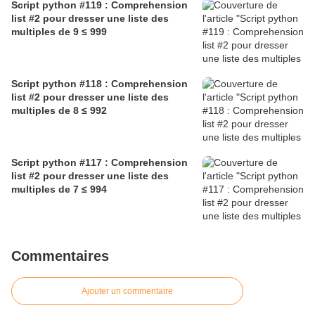
Script python #119 : Comprehension
list #2 pour dresser une liste des
multiples de 9 ≤ 999
Script python #118 : Comprehension
list #2 pour dresser une liste des
multiples de 8 ≤ 992
Script python #117 : Comprehension
list #2 pour dresser une liste des
multiples de 7 ≤ 994
Commentaires
Ajouter un commentaire