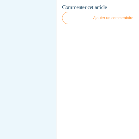
Commenter cet article
Ajouter un commentaire