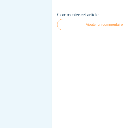
Commenter cet article
Ajouter un commentaire