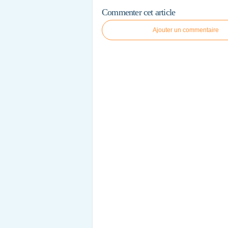
Commenter cet article
Ajouter un commentaire