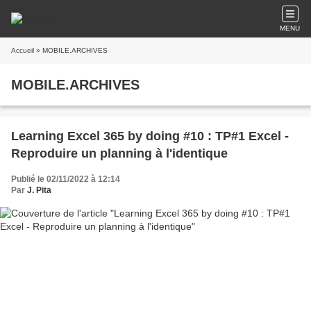
MENU
Accueil
» MOBILE.ARCHIVES
MOBILE.ARCHIVES
Learning Excel 365 by doing #10 : TP#1 Excel -
Reproduire un planning à l'identique
Publié le 02/11/2022 à 12:14
Par
J. Pita