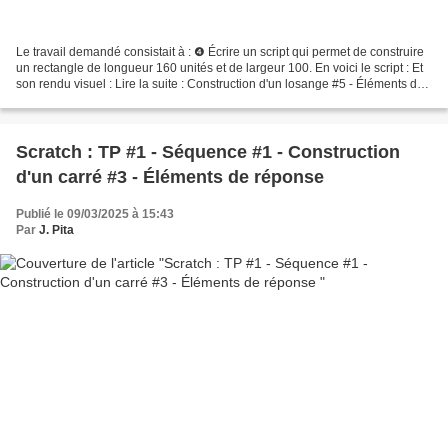
Le travail demandé consistait à : ❹ Écrire un script qui permet de construire
un rectangle de longueur 160 unités et de largeur 100. En voici le script : Et
son rendu visuel : Lire la suite : Construction d'un losange #5 - Éléments de
réponse
Scratch : TP #1 - Séquence #1 - Construction
d'un carré #3 - Éléments de réponse
Publié le 09/03/2025 à 15:43
Par
J. Pita