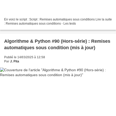
En voici le script : Script : Remises automatiques sous conditions Lire la suite
: Remises automatiques sous conditions - Les tests
Algorithme & Python #90 (Hors-série) : Remises
automatiques sous condition (mis à jour)
Publié le 14/03/2025 à 12:58
Par
J. Pita