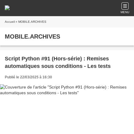
MENU
Accueil
» MOBILE.ARCHIVES
MOBILE.ARCHIVES
Script Python #91 (Hors-série) : Remises
automatiques sous conditions - Les tests
Publié le 22/03/2025 à 16:30