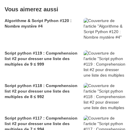
Vous aimerez aussi
Algorithme & Script Python #120 :
Nombre mystère #4
Script python #119 : Comprehension
list #2 pour dresser une liste des
multiples de 9 ≤ 999
Script python #118 : Comprehension
list #2 pour dresser une liste des
multiples de 8 ≤ 992
Script python #117 : Comprehension
list #2 pour dresser une liste des
multiples de 7 ≤ 994