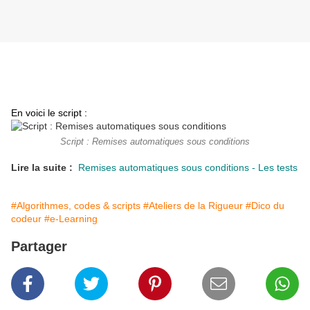
En voici le script :
Script : Remises automatiques sous conditions
Lire la suite :
Remises automatiques sous conditions - Les tests
#Algorithmes, codes & scripts
#Ateliers de la Rigueur
#Dico du
codeur
#e-Learning
Partager