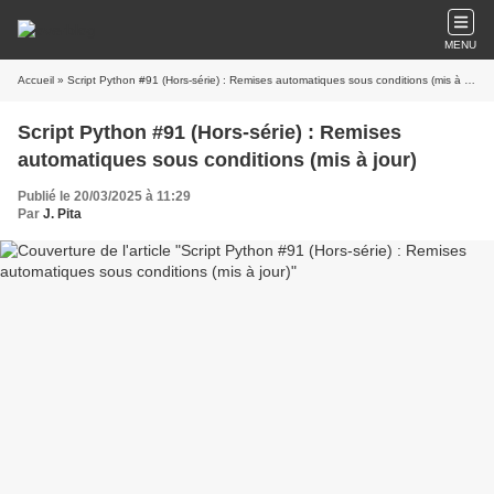
MENU
Accueil
» Script Python #91 (Hors-série) : Remises automatiques sous conditions (mis à jour)
Script Python #91 (Hors-série) : Remises
automatiques sous conditions (mis à jour)
Publié le 20/03/2025 à 11:29
Par
J. Pita