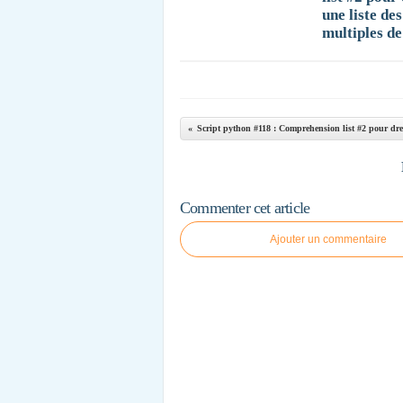
une liste des
multiples de
Commenter cet article
Ajouter un commentaire