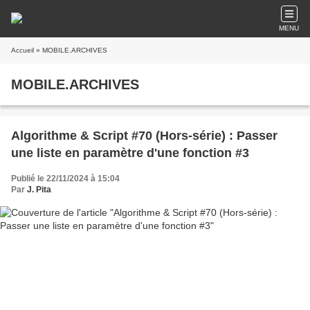
MENU
Accueil
» MOBILE.ARCHIVES
MOBILE.ARCHIVES
Algorithme & Script #70 (Hors-série) : Passer
une liste en paramètre d'une fonction #3
Publié le 22/11/2024 à 15:04
Par
J. Pita