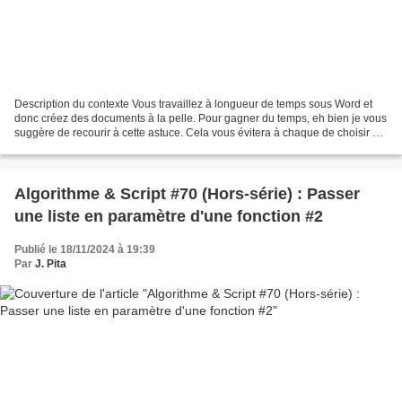
Description du contexte Vous travaillez à longueur de temps sous Word et
donc créez des documents à la pelle. Pour gagner du temps, eh bien je vous
suggère de recourir à cette astuce. Cela vous évitera à chaque de choisir un
emplacement de vos nouveaux...
Algorithme & Script #70 (Hors-série) : Passer
une liste en paramètre d'une fonction #2
Publié le 18/11/2024 à 19:39
Par
J. Pita