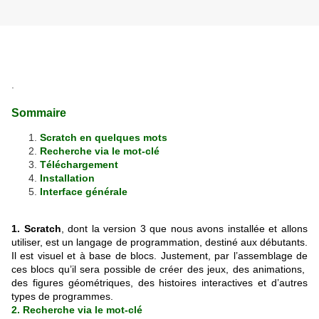
.
Sommaire
Scratch en quelques mots
Recherche via le mot-clé
Téléchargement
Installation
Interface générale
1. Scratch
, dont la version 3 que nous avons installée et allons
utiliser, est un langage de programmation, destiné aux débutants.
Il est visuel et à base de blocs. Justement, par l’assemblage de
ces blocs qu’il sera possible de créer des jeux, des animations,
des figures géométriques, des histoires interactives et d’autres
types de programmes.
2. Recherche via le mot-clé