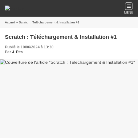
MENU
Accueil
» Scratch : Téléchargement & Installation #1
Scratch : Téléchargement & Installation #1
Publié le 10/06/2024 à 13:30
Par
J. Pita