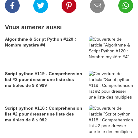
Vous aimerez aussi
Algorithme & Script Python #120 :
Nombre mystère #4
Script python #119 : Comprehension
list #2 pour dresser une liste des
multiples de 9 ≤ 999
Script python #118 : Comprehension
list #2 pour dresser une liste des
multiples de 8 ≤ 992