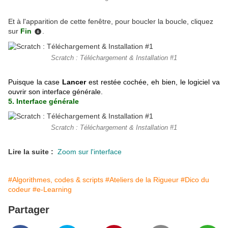
Et à l'apparition de cette fenêtre, pour boucler la boucle, cliquez
sur
Fin
.
❻
Scratch : Téléchargement & Installation #1
Puisque la case
Lancer
est restée cochée, eh bien, le logiciel va
ouvrir son interface générale.
5. Interface générale
Scratch : Téléchargement & Installation #1
Lire la suite :
Zoom sur l'interface
#Algorithmes, codes & scripts
#Ateliers de la Rigueur
#Dico du
codeur
#e-Learning
Partager