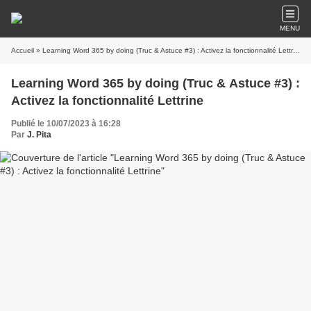
MENU
Accueil
» Learning Word 365 by doing (Truc & Astuce #3) : Activez la fonctionnalité Lettrine
Learning Word 365 by doing (Truc & Astuce #3) :
Activez la fonctionnalité Lettrine
Publié le 10/07/2023 à 16:28
Par
J. Pita