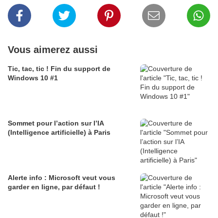
Vous aimerez aussi
Tic, tac, tic ! Fin du support de
Windows 10 #1
Sommet pour l’action sur l’IA
(Intelligence artificielle) à Paris
Alerte info : Microsoft veut vous
garder en ligne, par défaut !