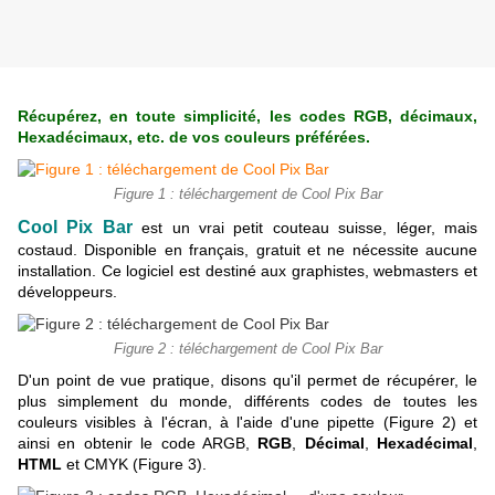
Récupérez, en toute simplicité, les codes RGB, décimaux,
Hexadécimaux, etc. de vos couleurs préférées.
Figure 1 : téléchargement de Cool Pix Bar
Cool Pix Bar
est un vrai petit couteau suisse, léger, mais
costaud. Disponible en français, gratuit et ne nécessite aucune
installation. Ce logiciel est destiné aux graphistes, webmasters et
développeurs.
Figure 2 : téléchargement de Cool Pix Bar
D'un point de vue pratique, disons qu'il permet de récupérer, le
plus simplement du monde, différents codes de toutes les
couleurs visibles à l'écran, à l'aide d'une pipette (Figure 2) et
ainsi en obtenir le code ARGB,
RGB
,
Décimal
,
Hexadécimal
,
HTML
et CMYK (Figure 3).