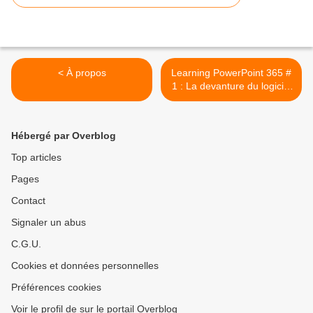
< À propos
Learning PowerPoint 365 #
1 : La devanture du logiciel
#1 >
Hébergé par Overblog
Top articles
Pages
Contact
Signaler un abus
C.G.U.
Cookies et données personnelles
Préférences cookies
Voir le profil de sur le portail Overblog