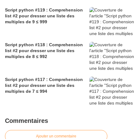
Script python #119 : Comprehension
list #2 pour dresser une liste des
multiples de 9 ≤ 999
Script python #118 : Comprehension
list #2 pour dresser une liste des
multiples de 8 ≤ 992
Script python #117 : Comprehension
list #2 pour dresser une liste des
multiples de 7 ≤ 994
Commentaires
Ajouter un commentaire