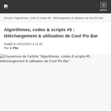
MENU
Accueil
» Algorithmes, codes & scripts #5 : téléchargement & utilisation de Cool Pix Bar
Algorithmes, codes & scripts #5 :
téléchargement & utilisation de Cool Pix Bar
Publié le 24/11/2021 à 11:42
Par
J. Pita