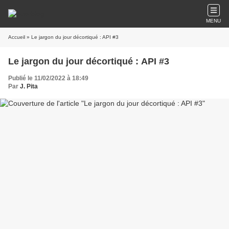
MENU
Accueil
» Le jargon du jour décortiqué : API #3
Le jargon du jour décortiqué : API #3
Publié le 11/02/2022 à 18:49
Par
J. Pita