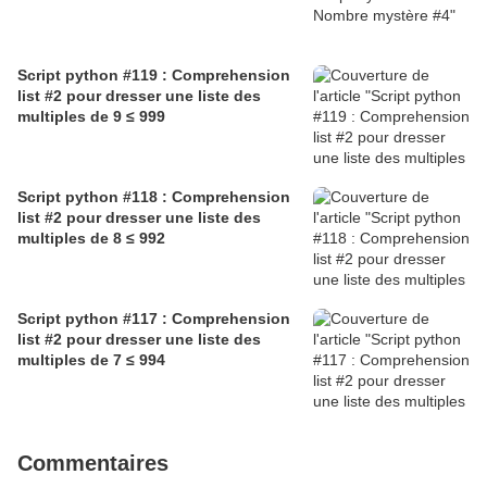
Script python #119 : Comprehension
list #2 pour dresser une liste des
multiples de 9 ≤ 999
Script python #118 : Comprehension
list #2 pour dresser une liste des
multiples de 8 ≤ 992
Script python #117 : Comprehension
list #2 pour dresser une liste des
multiples de 7 ≤ 994
Commentaires