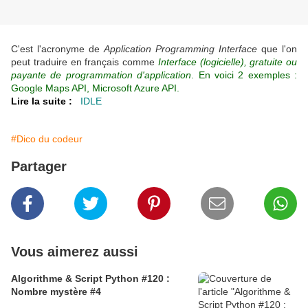
C'est l'acronyme de
Application Programming Interface
que l'on
peut traduire en français comme
Interface (logicielle), gratuite ou
payante de programmation d'application
. En voici 2 exemples :
Google Maps API, Microsoft Azure API.
Lire la suite :
IDLE
#Dico du codeur
Partager
Vous aimerez aussi
Algorithme & Script Python #120 :
Nombre mystère #4