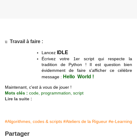
u
Travail à faire :
IDLE
Lancez
Écrivez votre 1er script qui respecte la
tradition de Python ! Il est question bien
évidemment de faire s'afficher ce célèbre
Hello World !
message :
Maintenant, c'est à vous de jouer !
Mots clés :
code, programmation, script
Lire la suite :
#Algorithmes, codes & scripts
#Ateliers de la Rigueur
#e-Learning
Partager