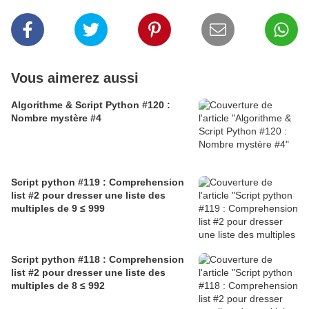
Vous aimerez aussi
Algorithme & Script Python #120 :
Nombre mystère #4
Script python #119 : Comprehension
list #2 pour dresser une liste des
multiples de 9 ≤ 999
Script python #118 : Comprehension
list #2 pour dresser une liste des
multiples de 8 ≤ 992