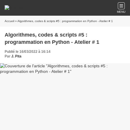
MENU
Accueil
» Algorithmes, codes & scripts #5 : programmation en Python - Atelier # 1
Algorithmes, codes & scripts #5 :
programmation en Python - Atelier # 1
Publié le 16/03/2022 à 16:14
Par
J. Pita