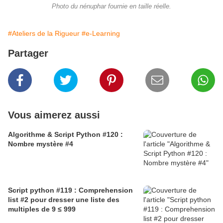
Photo du nénuphar fournie en taille réelle.
#Ateliers de la Rigueur
#e-Learning
Partager
Vous aimerez aussi
Algorithme & Script Python #120 :
Nombre mystère #4
Script python #119 : Comprehension
list #2 pour dresser une liste des
multiples de 9 ≤ 999