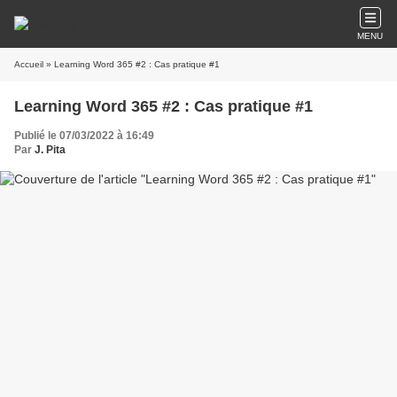
MENU
Accueil
» Learning Word 365 #2 : Cas pratique #1
Learning Word 365 #2 : Cas pratique #1
Publié le 07/03/2022 à 16:49
Par
J. Pita