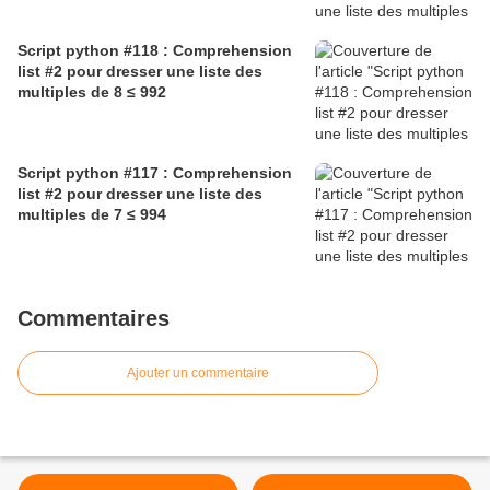
Script python #118 : Comprehension
list #2 pour dresser une liste des
multiples de 8 ≤ 992
Script python #117 : Comprehension
list #2 pour dresser une liste des
multiples de 7 ≤ 994
Commentaires
Ajouter un commentaire