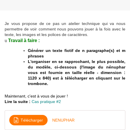
Je vous propose de ce pas un atelier technique qui va nous
permettre de voir comment nous pouvons jouer à la fois avec le
texte, les images et les polices de caractères.
u
Travail à faire
:
Générer un texte fictif de n paragraphe(s) et m
phrases
L'organiser en se rapprochant, le plus possible,
du modèle, ci-dessous (l'image du nénuphar
vous est fournie en taille réelle - dimension :
1120 x 840) est à télécharger en cliquant sur le
trombone.
Maintenant, c'est à vous de jouer !
Lire la suite :
Cas pratique #2
Télécharger
NENUPHAR