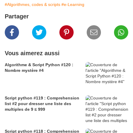
#Algorithmes, codes & scripts
#e-Learning
Partager
Vous aimerez aussi
Algorithme & Script Python #120 :
Nombre mystère #4
Script python #119 : Comprehension
list #2 pour dresser une liste des
multiples de 9 ≤ 999
Script python #118 : Comprehension