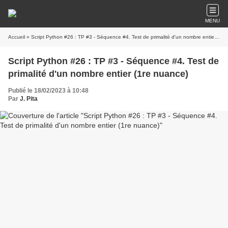
MENU
Accueil
» Script Python #26 : TP #3 - Séquence #4. Test de primalité d'un nombre entier (1re nuance)
Script Python #26 : TP #3 - Séquence #4. Test de
primalité d'un nombre entier (1re nuance)
Publié le 18/02/2023 à 10:48
Par
J. Pita