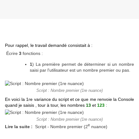
Pour rappel, le travail demandé consistait à :
Écrire
3
fonctions :
1
) La première permet de déterminer si un nombre
saisi par l'utilisateur est un nombre premier ou pas.
Script : Nombre premier (1re nuance)
En voici la 1re variance du script et ce que me renvoie la Console
quand je saisis , tour à tour, les nombres
13
et
123
:
Script : Nombre premier (1re nuance)
e
Lire la suite :
Script - Nombre premier (2
nuance)