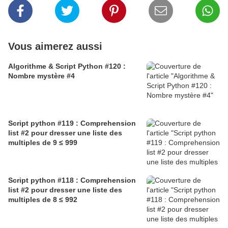
Vous aimerez aussi
Algorithme & Script Python #120 :
Nombre mystère #4
Script python #119 : Comprehension
list #2 pour dresser une liste des
multiples de 9 ≤ 999
Script python #118 : Comprehension
list #2 pour dresser une liste des
multiples de 8 ≤ 992