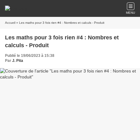
MENU
Accueil
» Les maths pour 3 fois rien #4 : Nombres et calculs - Produit
Les maths pour 3 fois rien #4 : Nombres et
calculs - Produit
Publié le 19/06/2023 à 15:38
Par
J. Pita