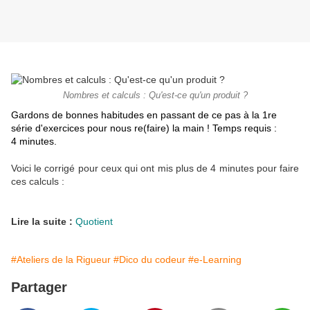
Nombres et calculs : Qu'est-ce qu'un produit ?
Gardons de bonnes habitudes en passant de ce pas à la 1re
série d'exercices pour nous re(faire) la main ! Temps requis :
4 minutes.
Voici le corrigé pour ceux qui ont mis plus de 4 minutes pour faire
ces calculs :
Lire la suite :
Quotient
#Ateliers de la Rigueur
#Dico du codeur
#e-Learning
Partager