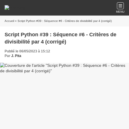
MENU
Accueil
» Script Python #39 : Séquence #6 - Critères de divisibilité par 4 (corrigé)
Script Python #39 : Séquence #6 - Critères de
divisibilité par 4 (corrigé)
Publié le 06/05/2023 à 15:12
Par
J. Pita