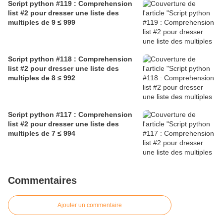
Script python #119 : Comprehension
list #2 pour dresser une liste des
multiples de 9 ≤ 999
Script python #118 : Comprehension
list #2 pour dresser une liste des
multiples de 8 ≤ 992
Script python #117 : Comprehension
list #2 pour dresser une liste des
multiples de 7 ≤ 994
Commentaires
Ajouter un commentaire