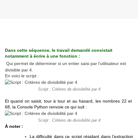
Dans cette séquence, le travail demandé consistait
notamment à écrire à une fonction :
Qui permet de déterminer si u
n entier saisi par l'utilisateur est
divisible par 4.
En voici le script :
Script : Critères de divisibilité par 4
Et quand on saisit, tour à tour et au hasard, les nombres 22 et
68, la Console Python renvoie ce qui suit :
Script : Critères de divisibilité par 4
À noter :
La difficulté dans ce script résidant dans l'extraction