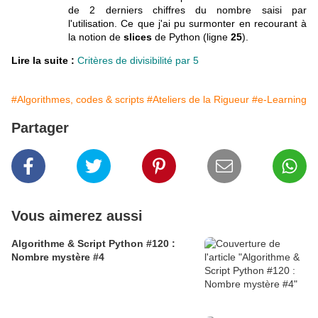
de 2 derniers chiffres du nombre saisi par
l'utilisation. Ce que j'ai pu surmonter en recourant à
la notion de
slices
de Python (ligne
25
).
Lire la suite :
Critères de divisibilité par 5
#Algorithmes, codes & scripts
#Ateliers de la Rigueur
#e-Learning
Partager
Vous aimerez aussi
Algorithme & Script Python #120 :
Nombre mystère #4