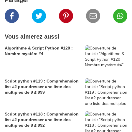
Partager
Vous aimerez aussi
Algorithme & Script Python #120 :
Nombre mystère #4
Script python #119 : Comprehension
list #2 pour dresser une liste des
multiples de 9 ≤ 999
Script python #118 : Comprehension
list #2 pour dresser une liste des
multiples de 8 ≤ 992