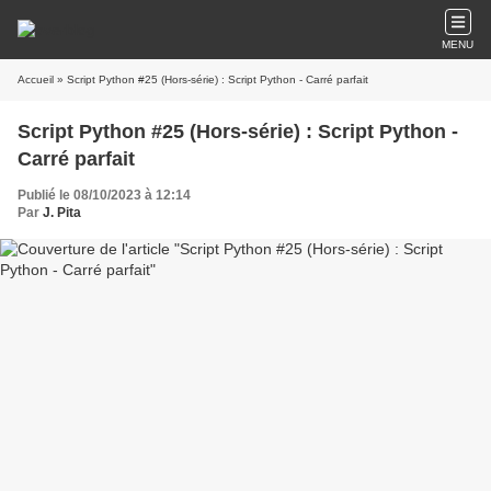
MENU
Accueil
» Script Python #25 (Hors-série) : Script Python - Carré parfait
Script Python #25 (Hors-série) : Script Python -
Carré parfait
Publié le 08/10/2023 à 12:14
Par
J. Pita