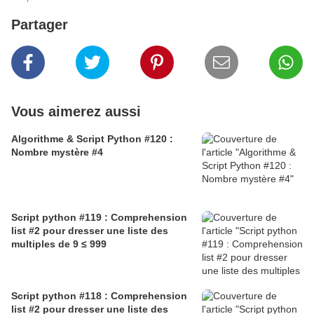
Partager
Vous aimerez aussi
Algorithme & Script Python #120 :
Nombre mystère #4
Script python #119 : Comprehension
list #2 pour dresser une liste des
multiples de 9 ≤ 999
Script python #118 : Comprehension
list #2 pour dresser une liste des