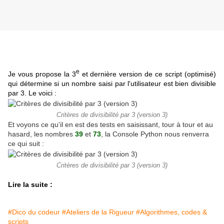
e
Je vous propose la 3
et dernière version de ce script (optimisé)
qui détermine si un nombre saisi par l'utilisateur est bien divisible
par 3. Le voici :
Critères de divisibilité par 3 (version 3)
Et voyons ce qu'il en est des tests en saisissant, tour à tour et au
hasard, les nombres
39
et
73
, la Console Python nous renverra
ce qui suit :
Critères de divisibilité par 3 (version 3)
Lire la suite :
#Dico du codeur
#Ateliers de la Rigueur
#Algorithmes, codes &
scripts