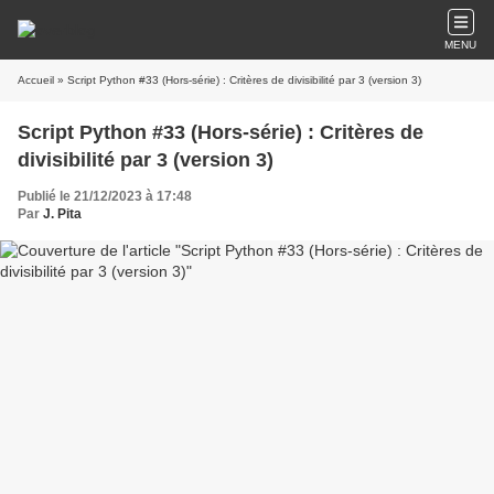
MENU
Accueil
» Script Python #33 (Hors-série) : Critères de divisibilité par 3 (version 3)
Script Python #33 (Hors-série) : Critères de
divisibilité par 3 (version 3)
Publié le 21/12/2023 à 17:48
Par
J. Pita