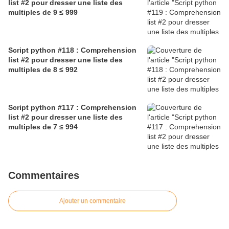
list #2 pour dresser une liste des
multiples de 9 ≤ 999
Script python #118 : Comprehension
list #2 pour dresser une liste des
multiples de 8 ≤ 992
Script python #117 : Comprehension
list #2 pour dresser une liste des
multiples de 7 ≤ 994
Commentaires
Ajouter un commentaire