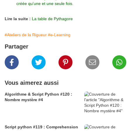
créée qu'une et une seule fois.
Lire la suite :
La table de Pythagore
#Ateliers de la Rigueur
#e-Learning
Partager
Vous aimerez aussi
Algorithme & Script Python #120 :
Nombre mystère #4
Script python #119 : Comprehension