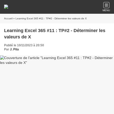
MENU
Accueil
» Learning Excel 365 #11 : TP#2 - Déterminer les valeurs de X
Learning Excel 365 #11 : TP#2 - Déterminer les
valeurs de X
Publié le 10/11/2023 à 20:50
Par
J. Pita