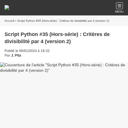
MENU
Accueil
» Script Python #35 (Hors-série) : Critères de divisibilité par 4 (version 2)
Script Python #35 (Hors-série) : Critères de
divisibilité par 4 (version 2)
Publié le 06/01/2024 à 18:32
Par
J. Pita