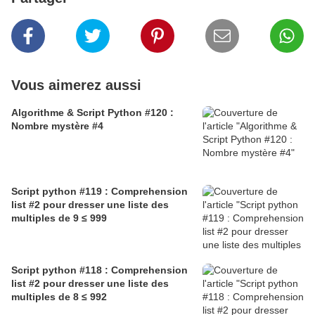
Vous aimerez aussi
Algorithme & Script Python #120 :
Nombre mystère #4
Script python #119 : Comprehension
list #2 pour dresser une liste des
multiples de 9 ≤ 999
Script python #118 : Comprehension
list #2 pour dresser une liste des
multiples de 8 ≤ 992