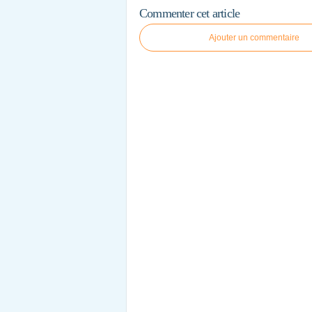
Commenter cet article
Ajouter un commentaire