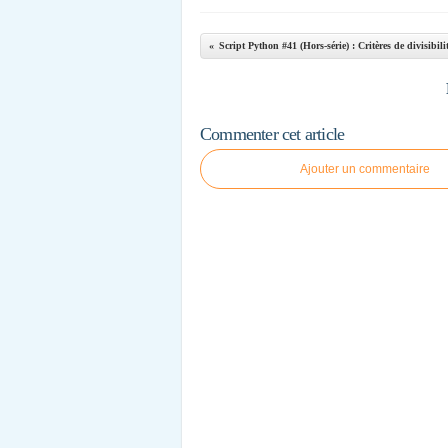
Commenter cet article
Ajouter un commentaire