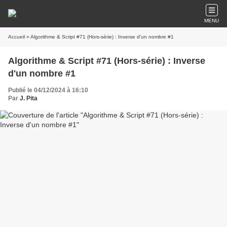
MENU
Accueil
» Algorithme & Script #71 (Hors-série) : Inverse d'un nombre #1
Algorithme & Script #71 (Hors-série) : Inverse
d'un nombre #1
Publié le 04/12/2024 à 16:10
Par
J. Pita