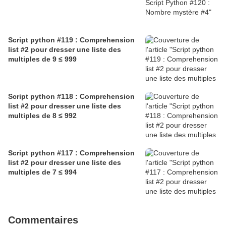
Script python #119 : Comprehension
list #2 pour dresser une liste des
multiples de 9 ≤ 999
Script python #118 : Comprehension
list #2 pour dresser une liste des
multiples de 8 ≤ 992
Script python #117 : Comprehension
list #2 pour dresser une liste des
multiples de 7 ≤ 994
Commentaires