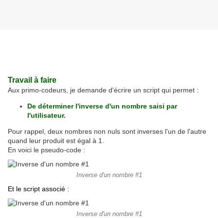
Travail à faire
Aux primo-codeurs, je demande d'écrire un script qui permet :
De déterminer l'inverse d'un nombre saisi par
l'utilisateur.
Pour rappel, deux nombres non nuls sont inverses l'un de l'autre
quand leur produit est égal à 1.
En voici le pseudo-code :
Inverse d'un nombre #1
Et le script associé :
Inverse d'un nombre #1