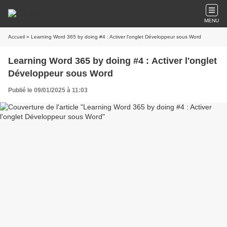
MENU
Accueil
» Learning Word 365 by doing #4 : Activer l'onglet Développeur sous Word
Learning Word 365 by doing #4 : Activer l'onglet
Développeur sous Word
Publié le 09/01/2025 à 11:03