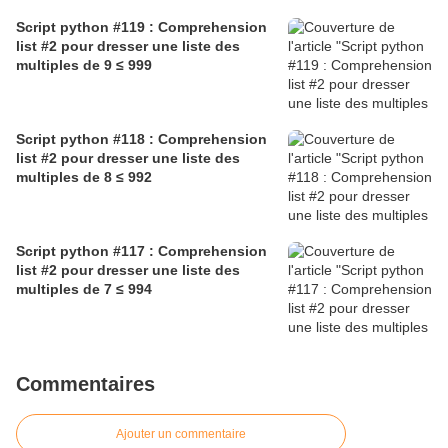
Script python #119 : Comprehension
list #2 pour dresser une liste des
multiples de 9 ≤ 999
Script python #118 : Comprehension
list #2 pour dresser une liste des
multiples de 8 ≤ 992
Script python #117 : Comprehension
list #2 pour dresser une liste des
multiples de 7 ≤ 994
Commentaires
Ajouter un commentaire