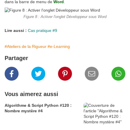
dans la barre de menu de
Word
.
Figure 8 : Activer l'onglet Développeur sous Word
Lire aussi :
Cas pratique #9
#Ateliers de la Rigueur
#e-Learning
Partager
Vous aimerez aussi
Algorithme & Script Python #120 :
Nombre mystère #4