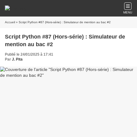
MENU
Accueil
» Script Python #87 (Hors-série) : Simulateur de mention au bac #2
Script Python #87 (Hors-série) : Simulateur de
mention au bac #2
Publié le 24/01/2025 à 17:41
Par
J. Pita