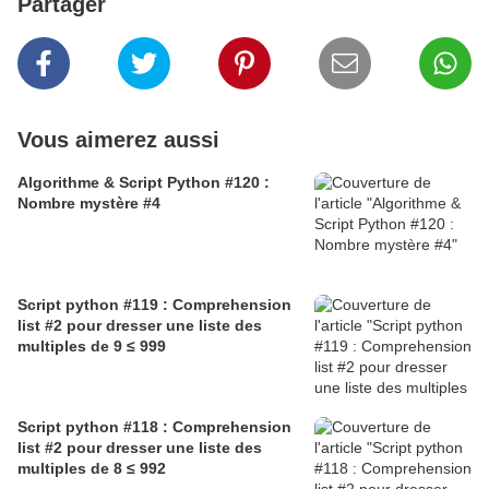
Partager
Vous aimerez aussi
Algorithme & Script Python #120 :
Nombre mystère #4
Script python #119 : Comprehension
list #2 pour dresser une liste des
multiples de 9 ≤ 999
Script python #118 : Comprehension
list #2 pour dresser une liste des
multiples de 8 ≤ 992