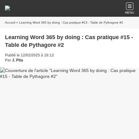
MENU
Accueil
» Learning Word 365 by doing : Cas pratique #15 - Table de Pythagore #2
Learning Word 365 by doing : Cas pratique #15 -
Table de Pythagore #2
Publié le 12/02/2025 à 16:12
Par
J. Pita