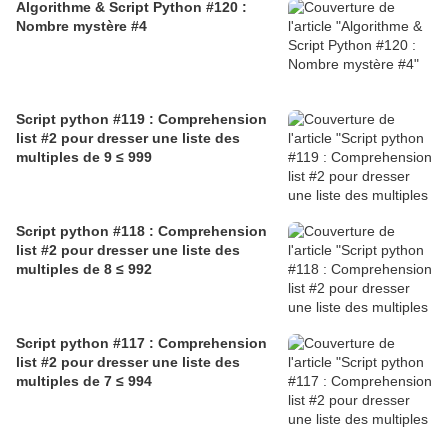
Algorithme & Script Python #120 :
Nombre mystère #4
Script python #119 : Comprehension
list #2 pour dresser une liste des
multiples de 9 ≤ 999
Script python #118 : Comprehension
list #2 pour dresser une liste des
multiples de 8 ≤ 992
Script python #117 : Comprehension
list #2 pour dresser une liste des
multiples de 7 ≤ 994