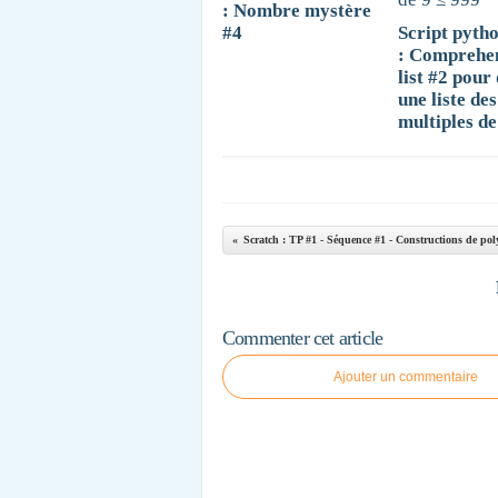
: Nombre mystère
#4
Script pyth
: Comprehe
list #2 pour
une liste des
multiples de
Commenter cet article
Ajouter un commentaire