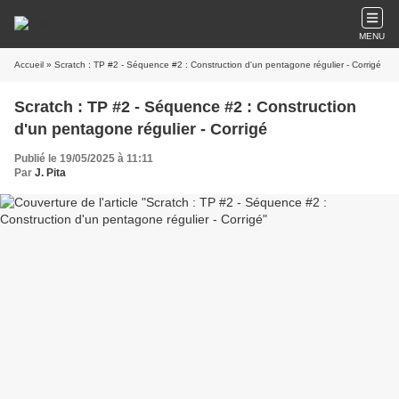
MENU
Accueil
» Scratch : TP #2 - Séquence #2 : Construction d'un pentagone régulier - Corrigé
Scratch : TP #2 - Séquence #2 : Construction
d'un pentagone régulier - Corrigé
Publié le 19/05/2025 à 11:11
Par
J. Pita