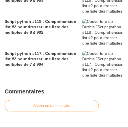
multiples de 9 ≤ 999
Script python #118 : Comprehension
list #2 pour dresser une liste des
multiples de 8 ≤ 992
Script python #117 : Comprehension
list #2 pour dresser une liste des
multiples de 7 ≤ 994
Commentaires
Ajouter un commentaire