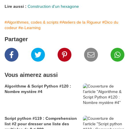
Lire aussi :
Construction d'un hexagone
#Algorithmes, codes & scripts
#Ateliers de la Rigueur
#Dico du
codeur
#e-Learning
Partager
Vous aimerez aussi
Algorithme & Script Python #120 :
Nombre mystère #4
Script python #119 : Comprehension
list #2 pour dresser une liste des