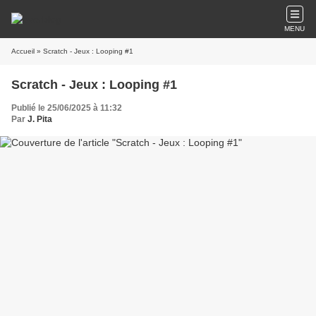
MENU
Accueil
» Scratch - Jeux : Looping #1
Scratch - Jeux : Looping #1
Publié le 25/06/2025 à 11:32
Par
J. Pita