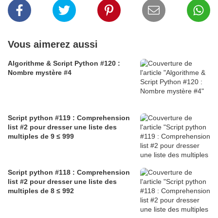
Vous aimerez aussi
Algorithme & Script Python #120 :
Nombre mystère #4
Script python #119 : Comprehension
list #2 pour dresser une liste des
multiples de 9 ≤ 999
Script python #118 : Comprehension
list #2 pour dresser une liste des
multiples de 8 ≤ 992