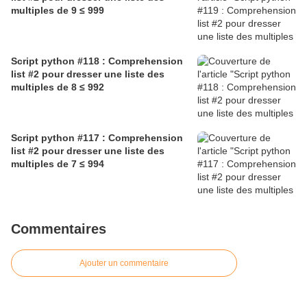
multiples de 9 ≤ 999
Script python #118 : Comprehension
list #2 pour dresser une liste des
multiples de 8 ≤ 992
Script python #117 : Comprehension
list #2 pour dresser une liste des
multiples de 7 ≤ 994
Commentaires
Ajouter un commentaire