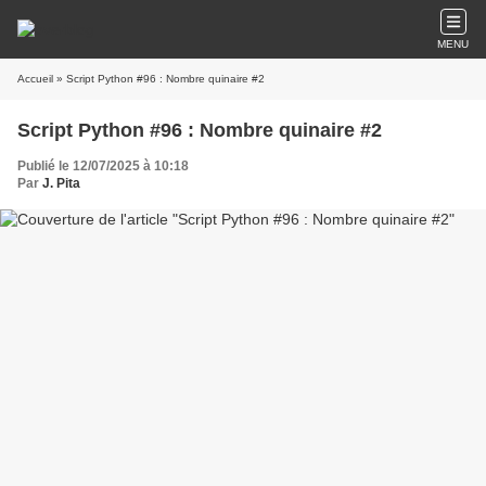
MENU
Accueil
» Script Python #96 : Nombre quinaire #2
Script Python #96 : Nombre quinaire #2
Publié le 12/07/2025 à 10:18
Par
J. Pita