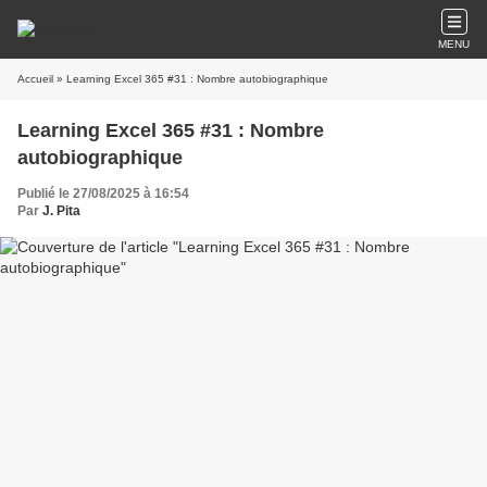
MENU
Accueil
» Learning Excel 365 #31 : Nombre autobiographique
Learning Excel 365 #31 : Nombre
autobiographique
Publié le 27/08/2025 à 16:54
Par
J. Pita