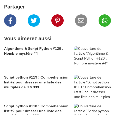
Partager
Vous aimerez aussi
Algorithme & Script Python #120 :
Nombre mystère #4
Script python #119 : Comprehension
list #2 pour dresser une liste des
multiples de 9 ≤ 999
Script python #118 : Comprehension
list #2 pour dresser une liste des