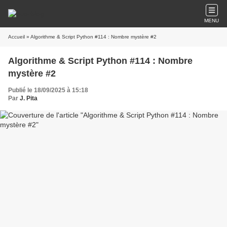
MENU
Accueil
» Algorithme & Script Python #114 : Nombre mystère #2
Algorithme & Script Python #114 : Nombre
mystère #2
Publié le 18/09/2025 à 15:18
Par
J. Pita