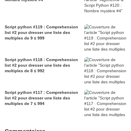
Script python #119 : Comprehension
list #2 pour dresser une liste des
multiples de 9 ≤ 999
Script python #118 : Comprehension
list #2 pour dresser une liste des
multiples de 8 ≤ 992
Script python #117 : Comprehension
list #2 pour dresser une liste des
multiples de 7 ≤ 994