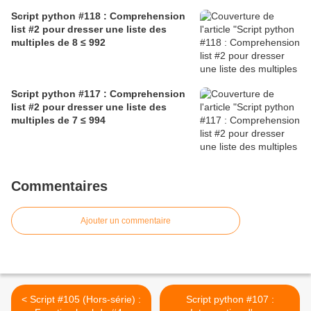
Script python #118 : Comprehension
list #2 pour dresser une liste des
multiples de 8 ≤ 992
Script python #117 : Comprehension
list #2 pour dresser une liste des
multiples de 7 ≤ 994
Commentaires
Ajouter un commentaire
< Script #105 (Hors-série) :
Script python #107 :