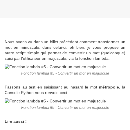
Nous avons vu dans un billet précédent comment transformer un
mot en minuscule, dans celui-ci, eh bien, je vous propose un
autre script simple qui permet de convertir un mot (quelconque)
saisi par l'utilisateur en majuscule, via la fonction lambda.
Fonction lambda #5 - Convertir un mot en majuscule
Passons au test en saisissant au hasard le mot
métropole
, la
Console Python nous renvoie ceci :
Fonction lambda #5 - Convertir un mot en majuscule
Lire aussi :