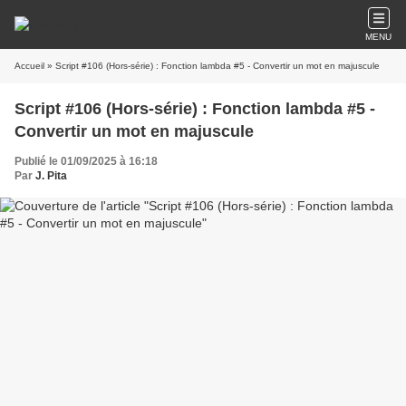
MENU
Accueil
» Script #106 (Hors-série) : Fonction lambda #5 - Convertir un mot en majuscule
Script #106 (Hors-série) : Fonction lambda #5 -
Convertir un mot en majuscule
Publié le 01/09/2025 à 16:18
Par
J. Pita