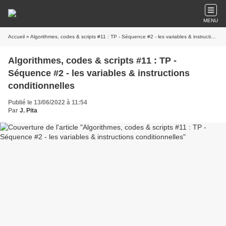
MENU
Accueil
» Algorithmes, codes & scripts #11 : TP - Séquence #2 - les variables & instructions conditionnelles
Algorithmes, codes & scripts #11 : TP -
Séquence #2 - les variables & instructions
conditionnelles
Publié le 13/06/2022 à 11:54
Par
J. Pita