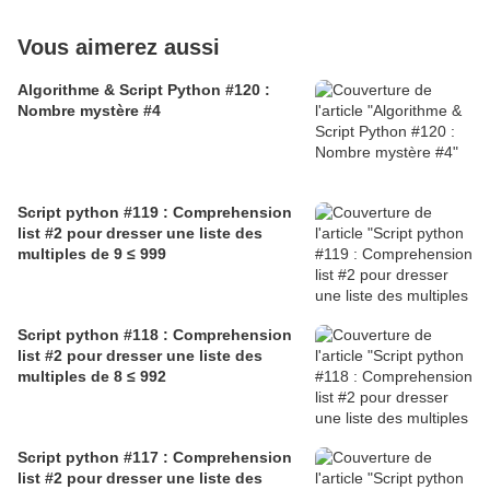
Vous aimerez aussi
Algorithme & Script Python #120 :
Nombre mystère #4
Script python #119 : Comprehension
list #2 pour dresser une liste des
multiples de 9 ≤ 999
Script python #118 : Comprehension
list #2 pour dresser une liste des
multiples de 8 ≤ 992
Script python #117 : Comprehension
list #2 pour dresser une liste des