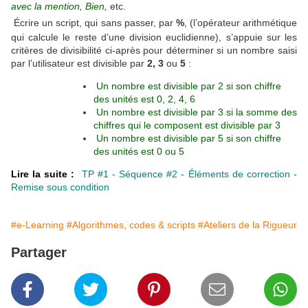
avec la mention, Bien,
etc.
Écrire un script, qui sans passer, par
%
, (l’opérateur arithmétique
qui calcule le reste d’une division euclidienne), s’appuie sur les
critères de divisibilité ci-après pour déterminer si un nombre saisi
par l’utilisateur est divisible par
2, 3
ou
5
:
Un nombre est divisible par 2 si son chiffre
des unités est 0, 2, 4, 6
Un nombre est divisible par 3 si la somme des
chiffres qui le composent est divisible par 3
Un nombre est divisible par 5 si son chiffre
des unités est 0 ou 5
Lire la suite :
TP #1 - Séquence #2 - Éléments de correction -
Remise sous condition
#e-Learning
#Algorithmes, codes & scripts
#Ateliers de la Rigueur
Partager