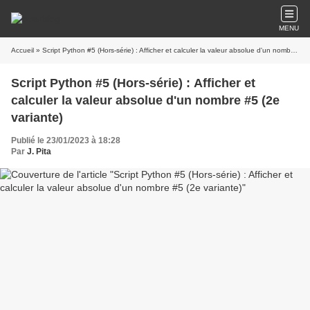
MENU
Accueil
» Script Python #5 (Hors-série) : Afficher et calculer la valeur absolue d'un nombre #5 (2e variante)
Script Python #5 (Hors-série) : Afficher et
calculer la valeur absolue d'un nombre #5 (2e
variante)
Publié le 23/01/2023 à 18:28
Par
J. Pita