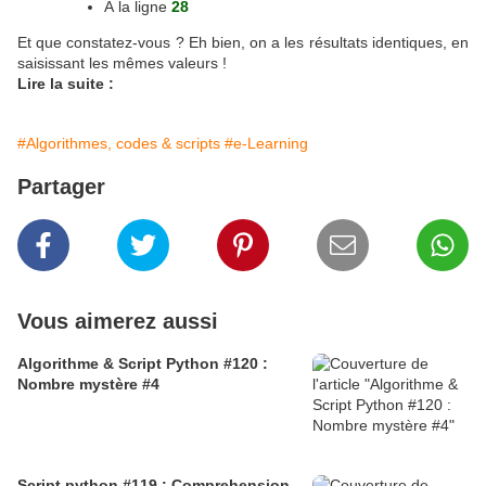
À la ligne
28
Et que constatez-vous ? Eh bien, on a les résultats identiques, en
saisissant les mêmes valeurs !
Lire la suite :
#Algorithmes, codes & scripts
#e-Learning
Partager
Vous aimerez aussi
Algorithme & Script Python #120 :
Nombre mystère #4
Script python #119 : Comprehension