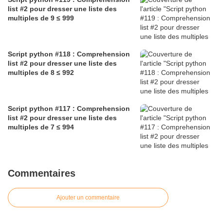
list #2 pour dresser une liste des
multiples de 9 ≤ 999
Script python #118 : Comprehension
list #2 pour dresser une liste des
multiples de 8 ≤ 992
Script python #117 : Comprehension
list #2 pour dresser une liste des
multiples de 7 ≤ 994
Commentaires
Ajouter un commentaire