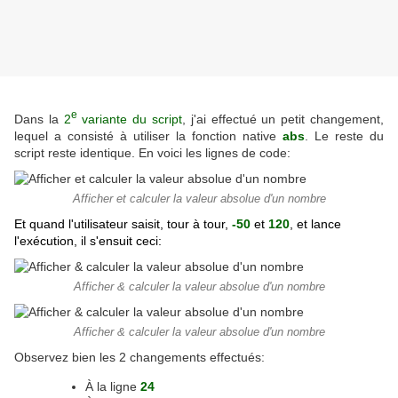
e
Dans la
2
variante du script
, j'ai effectué un petit changement,
lequel a consisté à utiliser la fonction native
abs
. Le reste du
script reste identique. En voici les lignes de code:
Afficher et calculer la valeur absolue d'un nombre
Et quand l'utilisateur saisit, tour à tour,
-50
et
120
, et lance
l'exécution, il s'ensuit ceci:
Afficher & calculer la valeur absolue d'un nombre
Afficher & calculer la valeur absolue d'un nombre
Observez bien les 2 changements effectués:
À la ligne
24