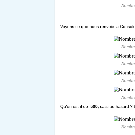
Nombre 
Voyons ce que nous renvoie la Console q
Nombre 
Nombre 
Nombre 
Nombre 
Qu'en est-il de
500,
saisi au hasard ? Eh
Nombre 