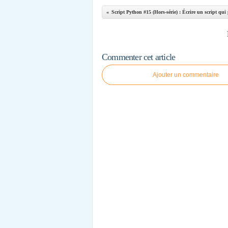
Commenter cet article
Ajouter un commentaire