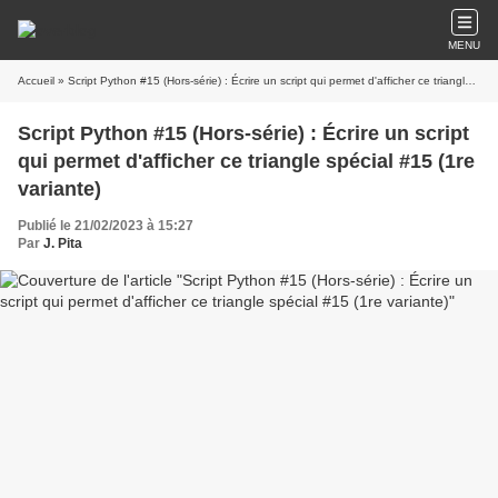
MENU
Accueil
» Script Python #15 (Hors-série) : Écrire un script qui permet d'afficher ce triangle spécial #15 (1re variante)
Script Python #15 (Hors-série) : Écrire un script
qui permet d'afficher ce triangle spécial #15 (1re
variante)
Publié le 21/02/2023 à 15:27
Par
J. Pita