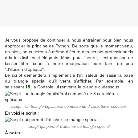
Je vous propose de continuer à nous entraîner pour bien nous
approprier le principe de Python. De sorte que le moment venu,
eh bien, nous serons à même d'écrire des scripts professionnels
à la fois lisibles et élégants. Mais, pour l'heure, il est question de
laisser libre court à notre imagination pour faire un peu
"d'illusion d'optique".
Le script demandera simplement à l'utilisateur de saisir la base
du triangle spécial qu'il verra s'afficher. Par exemple, en
saisissant
15
, la Console lui renverra le triangle ci-dessous :
Script : un triangle équilatéral composé de 3 caractères spéciaux
En voici le script :
Script qui permet d'afficher ce triangle spécial
À noter
: