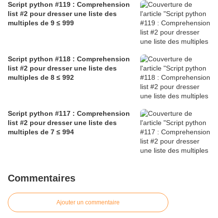
Script python #119 : Comprehension
list #2 pour dresser une liste des
multiples de 9 ≤ 999
Script python #118 : Comprehension
list #2 pour dresser une liste des
multiples de 8 ≤ 992
Script python #117 : Comprehension
list #2 pour dresser une liste des
multiples de 7 ≤ 994
Commentaires
Ajouter un commentaire