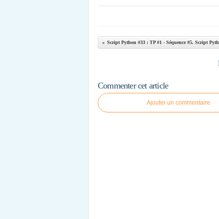
Commenter cet article
Ajouter un commentaire