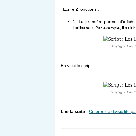
Écrire
2
fonctions :
1) La première permet d’affiche
l'utilisateur. Par exemple, il sais
Script : Les 
En voici le script :
Script : Les 
Lire la suite :
Critères de divisibilité pa