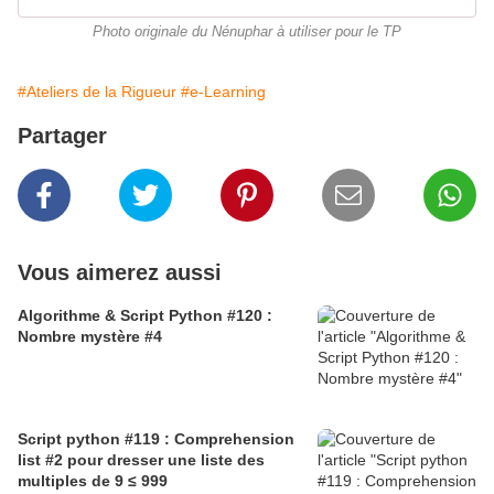
Photo originale du Nénuphar à utiliser pour le TP
#Ateliers de la Rigueur
#e-Learning
Partager
Vous aimerez aussi
Algorithme & Script Python #120 :
Nombre mystère #4
Script python #119 : Comprehension
list #2 pour dresser une liste des
multiples de 9 ≤ 999