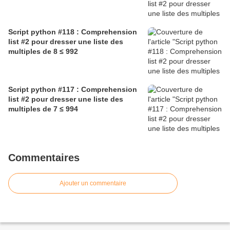
Script python #118 : Comprehension
list #2 pour dresser une liste des
multiples de 8 ≤ 992
Script python #117 : Comprehension
list #2 pour dresser une liste des
multiples de 7 ≤ 994
Commentaires
Ajouter un commentaire