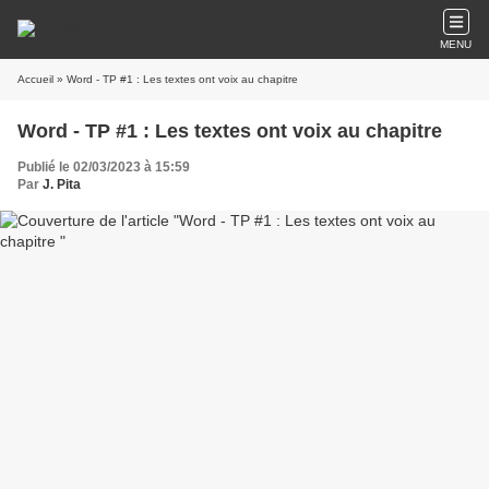
MENU
Accueil
» Word - TP #1 : Les textes ont voix au chapitre
Word - TP #1 : Les textes ont voix au chapitre
Publié le 02/03/2023 à 15:59
Par
J. Pita