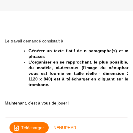
Le travail demandé consistait à :
Générer un texte fictif de n paragraphe(s) et m
phrases
L'organiser en se rapprochant, le plus possible,
du modèle, ci-dessous (l'image du nénuphar
vous est fournie en taille réelle - dimension :
1120 x 840) est à télécharger en cliquant sur le
trombone.
Maintenant, c'est à vous de jouer !
Télécharger
NENUPHAR