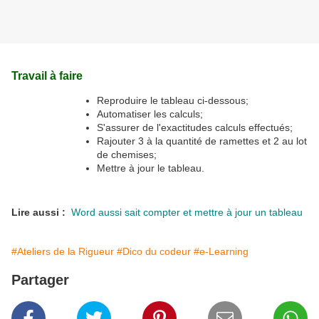
Travail à faire
Reproduire le tableau ci-dessous;
Automatiser les calculs;
S'assurer de l'exactitudes calculs effectués;
Rajouter 3 à la quantité de ramettes et 2 au lot
de chemises;
Mettre à jour le tableau.
Lire aussi :
Word aussi sait compter et mettre à jour un tableau
#Ateliers de la Rigueur
#Dico du codeur
#e-Learning
Partager