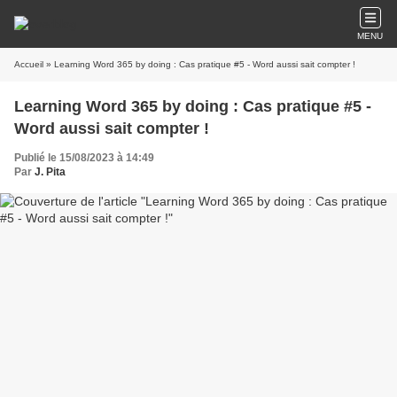
MENU
Accueil
» Learning Word 365 by doing : Cas pratique #5 - Word aussi sait compter !
Learning Word 365 by doing : Cas pratique #5 -
Word aussi sait compter !
Publié le 15/08/2023 à 14:49
Par
J. Pita