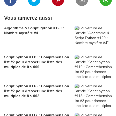
Vous aimerez aussi
Algorithme & Script Python #120 :
Nombre mystère #4
Script python #119 : Comprehension
list #2 pour dresser une liste des
multiples de 9 ≤ 999
Script python #118 : Comprehension
list #2 pour dresser une liste des
multiples de 8 ≤ 992
Script python #117 : Comprehension