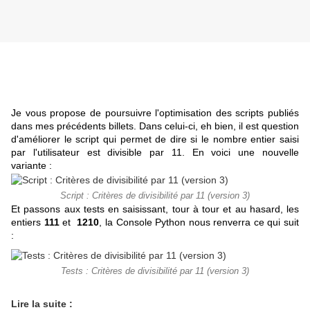
Je vous propose de poursuivre l'optimisation des scripts publiés
dans mes précédents billets. Dans celui-ci, eh bien, il est question
d'améliorer le script qui permet de dire si le nombre entier saisi
par l'utilisateur est divisible par 11. En voici une nouvelle
variante :
Script : Critères de divisibilité par 11 (version 3)
Et passons aux tests en saisissant, tour à tour et au hasard, les
entiers
111
et
1210
, la Console Python nous renverra ce qui suit
:
Tests : Critères de divisibilité par 11 (version 3)
Lire la suite :