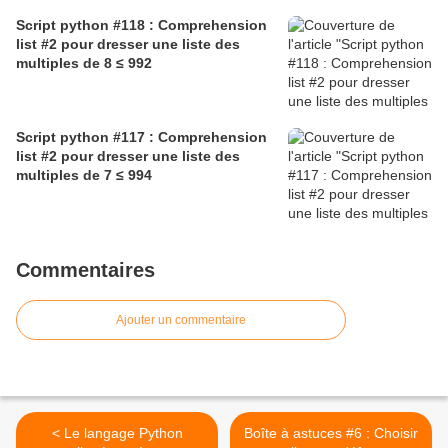
Script python #118 : Comprehension
list #2 pour dresser une liste des
multiples de 8 ≤ 992
Script python #117 : Comprehension
list #2 pour dresser une liste des
multiples de 7 ≤ 994
Commentaires
Ajouter un commentaire
< Le langage Python
Boîte à astuces #6 : Choisir