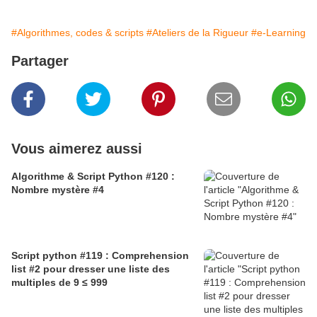
#Algorithmes, codes & scripts
#Ateliers de la Rigueur
#e-Learning
Partager
Vous aimerez aussi
Algorithme & Script Python #120 :
Nombre mystère #4
Script python #119 : Comprehension
list #2 pour dresser une liste des
multiples de 9 ≤ 999