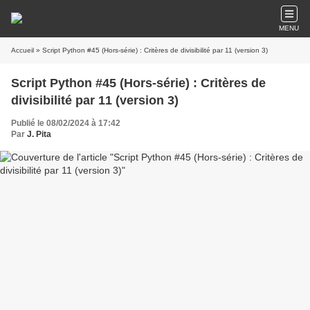
MENU
Accueil
» Script Python #45 (Hors-série) : Critères de divisibilité par 11 (version 3)
Script Python #45 (Hors-série) : Critères de
divisibilité par 11 (version 3)
Publié le 08/02/2024 à 17:42
Par
J. Pita