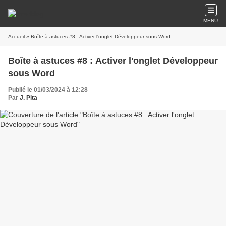
MENU
Accueil
» Boîte à astuces #8 : Activer l'onglet Développeur sous Word
Boîte à astuces #8 : Activer l'onglet Développeur
sous Word
Publié le 01/03/2024 à 12:28
Par
J. Pita