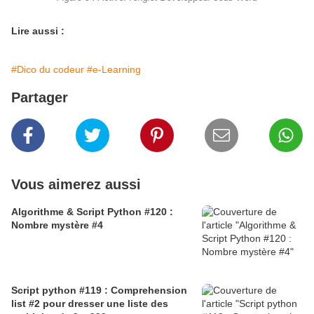
Lire aussi :
#Dico du codeur
#e-Learning
Partager
Vous aimerez aussi
Algorithme & Script Python #120 :
Nombre mystère #4
Script python #119 : Comprehension
list #2 pour dresser une liste des