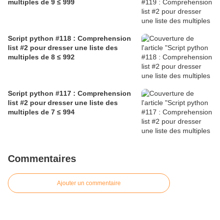
multiples de 9 ≤ 999
Script python #118 : Comprehension
list #2 pour dresser une liste des
multiples de 8 ≤ 992
Script python #117 : Comprehension
list #2 pour dresser une liste des
multiples de 7 ≤ 994
Commentaires
Ajouter un commentaire