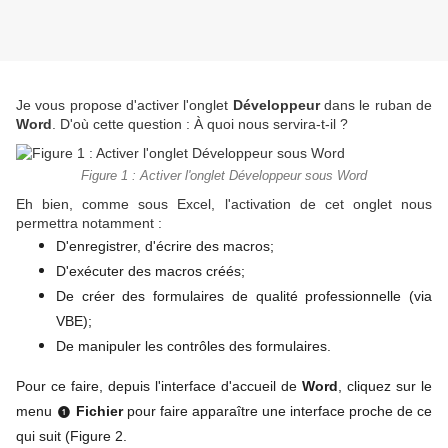
Je vous propose d'activer l'onglet
Développeur
dans le ruban de
Word
. D'où cette question : À quoi nous servira-t-il ?
Figure 1 : Activer l'onglet Développeur sous Word
Eh bien, comme sous Excel, l'activation de cet onglet nous
permettra notamment :
D'enregistrer, d'écrire des macros;
D'exécuter des macros créés;
De créer des formulaires de qualité professionnelle (via
VBE);
De manipuler les contrôles des formulaires.
Pour ce faire, depuis l'interface d'accueil de
Word
, cliquez sur le
menu
Fichier
pour faire apparaître une interface proche de ce
❶
qui suit (Figure 2.