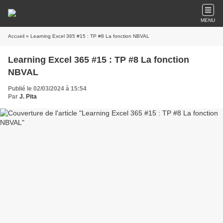
MENU
Accueil
» Learning Excel 365 #15 : TP #8 La fonction NBVAL
Learning Excel 365 #15 : TP #8 La fonction
NBVAL
Publié le 02/03/2024 à 15:54
Par
J. Pita