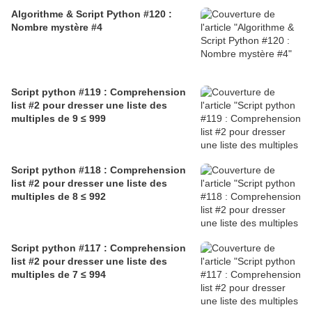
Algorithme & Script Python #120 :
Nombre mystère #4
Script python #119 : Comprehension
list #2 pour dresser une liste des
multiples de 9 ≤ 999
Script python #118 : Comprehension
list #2 pour dresser une liste des
multiples de 8 ≤ 992
Script python #117 : Comprehension
list #2 pour dresser une liste des
multiples de 7 ≤ 994