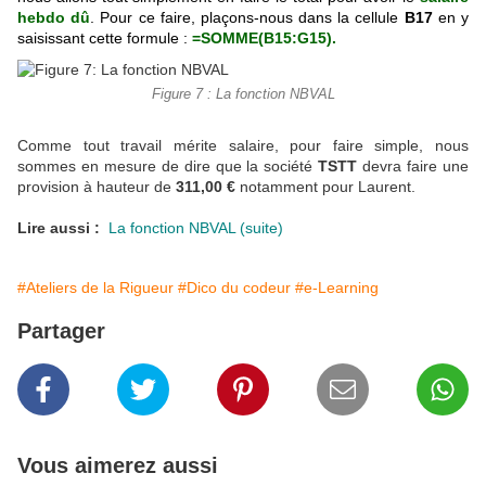
hebdo dû
.
Pour ce faire, plaçons-nous dans la cellule
B17
en y
saisissant cette formule
:
=SOMME(B15:G15).
Figure 7 : La fonction NBVAL
Comme tout travail mérite salaire, pour faire simple, nous
sommes en mesure de dire que la société
TSTT
devra faire une
provision à hauteur de
311,00 €
notamment pour Laurent.
Lire aussi :
La fonction NBVAL (suite)
#Ateliers de la Rigueur
#Dico du codeur
#e-Learning
Partager
Vous aimerez aussi