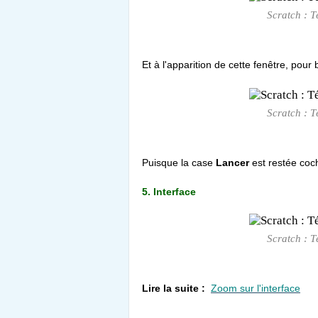
Scratch : T
Et à l'apparition de cette fenêtre, pour
Scratch : T
Puisque la case
Lancer
est restée coch
5. Interface
Scratch : T
Lire la suite :
Zoom sur l'interface