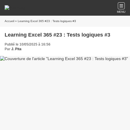
MENU
Accueil
» Learning Excel 365 #23 : Tests logiques #3
Learning Excel 365 #23 : Tests logiques #3
Publié le 10/05/2025 à 16:56
Par
J. Pita