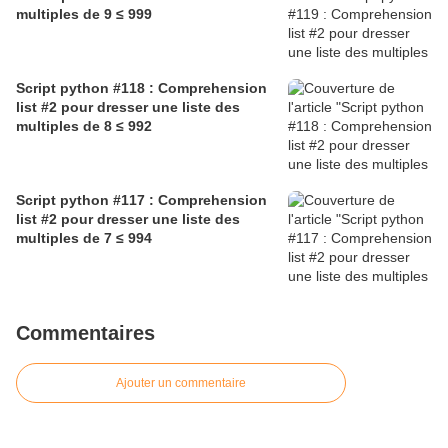
multiples de 9 ≤ 999
Script python #118 : Comprehension
list #2 pour dresser une liste des
multiples de 8 ≤ 992
Script python #117 : Comprehension
list #2 pour dresser une liste des
multiples de 7 ≤ 994
Commentaires
Ajouter un commentaire