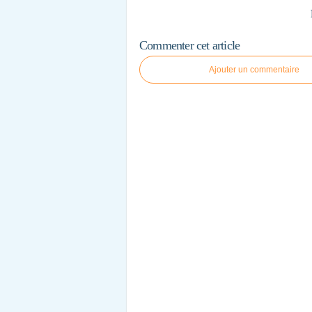
Commenter cet article
Ajouter un commentaire