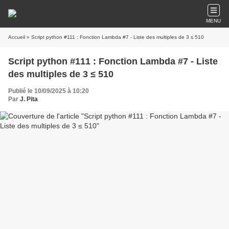
MENU
Accueil
» Script python #111 : Fonction Lambda #7 - Liste des multiples de 3 ≤ 510
Script python #111 : Fonction Lambda #7 - Liste
des multiples de 3 ≤ 510
Publié le 10/09/2025 à 10:20
Par
J. Pita