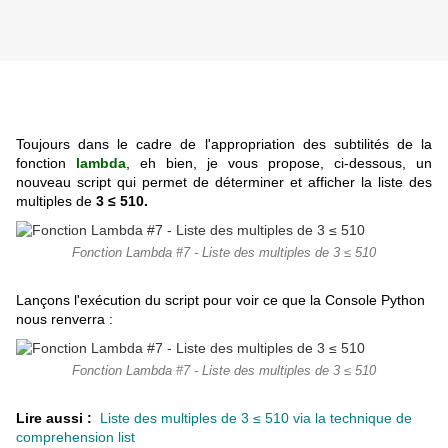
Toujours dans le cadre de l'appropriation des subtilités de la
fonction
lambda
, eh bien, je vous propose, ci-dessous, un
nouveau script qui permet de déterminer et afficher la liste des
multiples de
3 ≤ 510.
Fonction Lambda #7 - Liste des multiples de 3 ≤ 510
Lançons l'exécution du script pour voir ce que la Console Python
nous renverra :
Fonction Lambda #7 - Liste des multiples de 3 ≤ 510
Lire aussi :
Liste des multiples de 3 ≤ 510 via la technique de
comprehension list