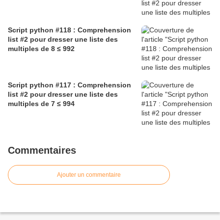
Script python #118 : Comprehension
list #2 pour dresser une liste des
multiples de 8 ≤ 992
Script python #117 : Comprehension
list #2 pour dresser une liste des
multiples de 7 ≤ 994
Commentaires
Ajouter un commentaire